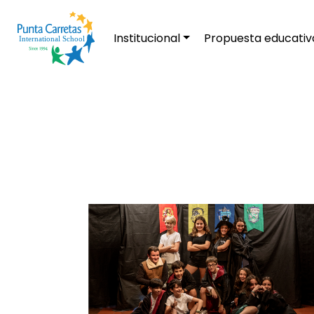
Institucional
Propuesta educativ