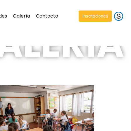
des
Galería
Contacto
Inscripciones
ALERÍA