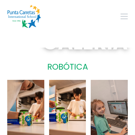
GALERÍA
ROBÓTICA