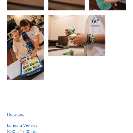
Horarios:
Lunes a Viernes
8:30 a 17:00 hrs.