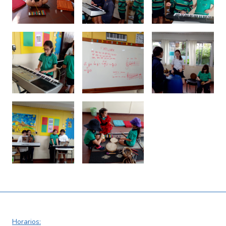
Horarios: