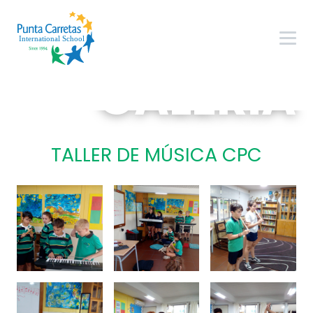
GALERÍA
TALLER DE MÚSICA CPC