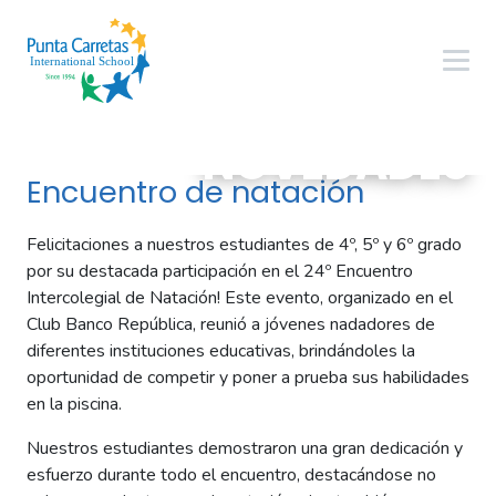
NOVEDADES
Encuentro de natación
Felicitaciones a nuestros estudiantes de 4º, 5º y 6º grado
por su destacada participación en el 24º Encuentro
Intercolegial de Natación! Este evento, organizado en el
Club Banco República, reunió a jóvenes nadadores de
diferentes instituciones educativas, brindándoles la
oportunidad de competir y poner a prueba sus habilidades
en la piscina.
Nuestros estudiantes demostraron una gran dedicación y
esfuerzo durante todo el encuentro, destacándose no