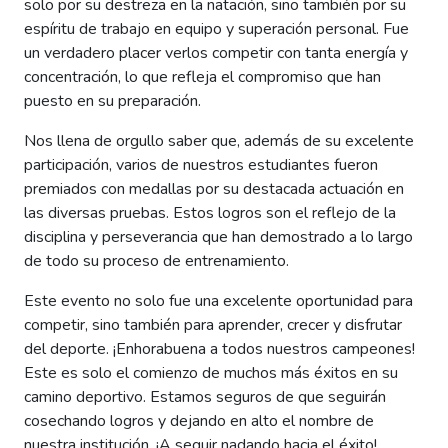
solo por su destreza en la natación, sino también por su
espíritu de trabajo en equipo y superación personal. Fue
un verdadero placer verlos competir con tanta energía y
concentración, lo que refleja el compromiso que han
puesto en su preparación.
Nos llena de orgullo saber que, además de su excelente
participación, varios de nuestros estudiantes fueron
premiados con medallas por su destacada actuación en
las diversas pruebas. Estos logros son el reflejo de la
disciplina y perseverancia que han demostrado a lo largo
de todo su proceso de entrenamiento.
Este evento no solo fue una excelente oportunidad para
competir, sino también para aprender, crecer y disfrutar
del deporte. ¡Enhorabuena a todos nuestros campeones!
Este es solo el comienzo de muchos más éxitos en su
camino deportivo. Estamos seguros de que seguirán
cosechando logros y dejando en alto el nombre de
nuestra institución. ¡A seguir nadando hacia el éxito!