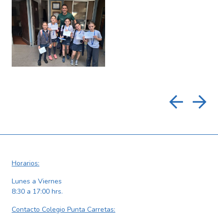
Horarios:
Lunes a Viernes
8:30 a 17:00 hrs.
Contacto Colegio Punta Carretas: