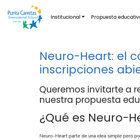
Institucional
Propuesta educativ
Neuro-Heart: el 
inscripciones abi
Queremos invitarte a r
nuestra propuesta edu
¿Qué es Neuro-H
Neuro-Heart parte de una idea simple pero p