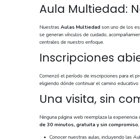
Aula Multiedad: N
Nuestras
Aulas Multiedad
son uno de los es
se generan vínculos de cuidado, acompañamient
centrales de nuestro enfoque.
Inscripciones abi
Comenzó el período de inscripciones para el pr
eligiendo dónde continuar el camino educativo d
Una visita, sin c
Ninguna página web reemplaza la experiencia de 
de 30 minutos, gratuita y sin compromiso
Conocer nuestras aulas, incluyendo las Au