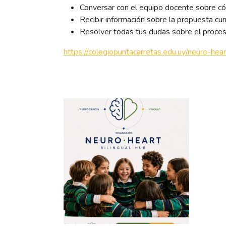
Conversar con el equipo docente sobre c
Recibir información sobre la propuesta curri
Resolver todas tus dudas sobre el proceso
https://colegiopuntacarretas.edu.uy/neuro-hear