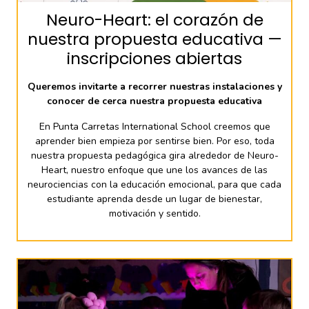
Neuro-Heart: el corazón de
nuestra propuesta educativa —
inscripciones abiertas
Queremos invitarte a recorrer nuestras instalaciones y
conocer de cerca nuestra propuesta educativa
En Punta Carretas International School creemos que
aprender bien empieza por sentirse bien. Por eso, toda
nuestra propuesta pedagógica gira alrededor de Neuro-
Heart, nuestro enfoque que une los avances de las
neurociencias con la educación emocional, para que cada
estudiante aprenda desde un lugar de bienestar,
motivación y sentido.