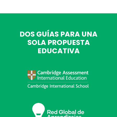
DOS GUÍAS PARA UNA
SOLA PROPUESTA
EDUCATIVA