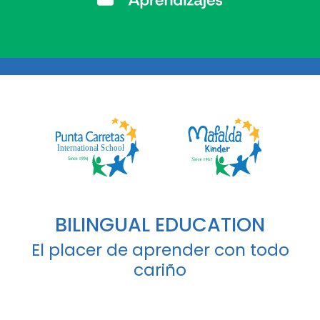
BILINGUAL EDUCATION
El placer de aprender con todo
cariño