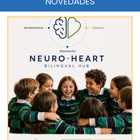
NOVEDADES