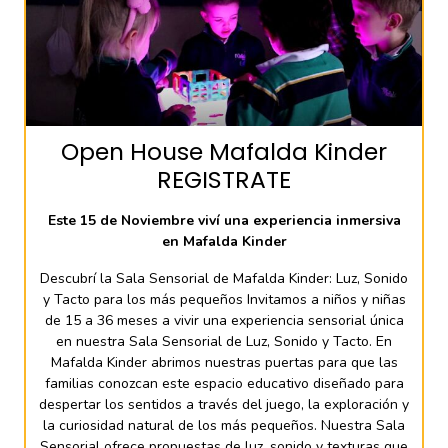
Open House Mafalda Kinder
REGISTRATE
Este 15 de Noviembre viví una experiencia inmersiva
en Mafalda Kinder
Descubrí la Sala Sensorial de Mafalda Kinder: Luz, Sonido
y Tacto para los más pequeños Invitamos a niños y niñas
de 15 a 36 meses a vivir una experiencia sensorial única
en nuestra Sala Sensorial de Luz, Sonido y Tacto. En
Mafalda Kinder abrimos nuestras puertas para que las
familias conozcan este espacio educativo diseñado para
despertar los sentidos a través del juego, la exploración y
la curiosidad natural de los más pequeños. Nuestra Sala
Sensorial ofrece propuestas de luz, sonido y texturas que