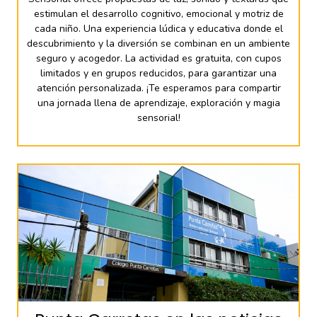
estimulan el desarrollo cognitivo, emocional y motriz de
cada niño. Una experiencia lúdica y educativa donde el
descubrimiento y la diversión se combinan en un ambiente
seguro y acogedor. La actividad es gratuita, con cupos
limitados y en grupos reducidos, para garantizar una
atención personalizada. ¡Te esperamos para compartir
una jornada llena de aprendizaje, exploración y magia
sensorial!