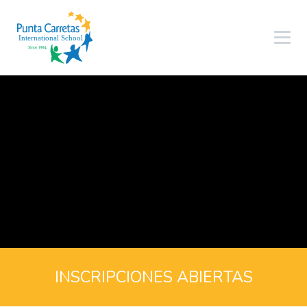
INSCRIPCIONES ABIERTAS