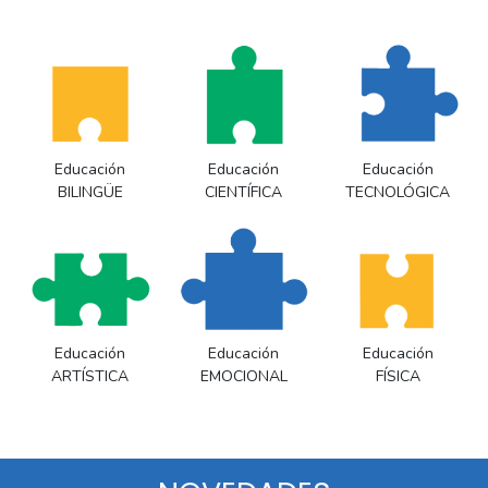
Educación
Educación
Educación
BILINGÜE
CIENTÍFICA
TECNOLÓGICA
Educación
Educación
Educación
ARTÍSTICA
EMOCIONAL
FÍSICA