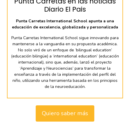
Punta Carretas en las noticias
Diario El Pais
Punta Carretas International School apunta a una
educación de excelencia, globalizada y personalizada
Punta Carretas International School sigue innovando para
mantenerse a la vanguardia en su propuesta académica.
No solo viró de un enfoque de ‘bilingual education’
(educación bilingüe) a ‘international education’ (educación
internacional), sino que, además, lanzó el proyecto
‘Aprendizaje y Neurociencias’ para transformar la
enseñanza a través de la implementación del perfil del
niño, utilizando una herramienta basada en los principios
de la neuroeducación.
Quiero saber más