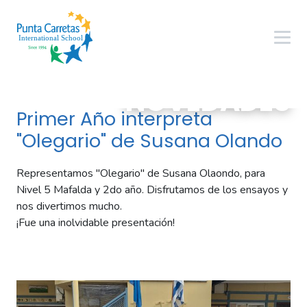
NOVEDADES
Primer Año interpreta
"Olegario" de Susana Olando
Representamos "Olegario" de Susana Olaondo, para
Nivel 5 Mafalda y 2do año. Disfrutamos de los ensayos y
nos divertimos mucho.
¡Fue una inolvidable presentación!