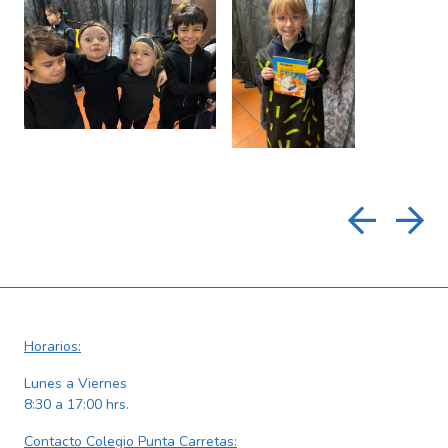
Horarios:
Lunes a Viernes
8:30 a 17:00 hrs.
Contacto Colegio Punta Carretas: